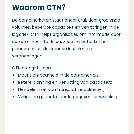
Waarom CTN?
De containerketen staat onder druk door groeiende
volumes, beperkte capaciteit en verstoringen in de
logistiek. CTN helpt organisaties om informatie door
de keten heen te delen, zodat zij beter kunnen
plannen en sneller kunnen inspelen op
veranderingen.
CTN draagt bij aan:
Meer zichtbaarheid in de containerreis;
Betere planning en benutting van capaciteit;
Flexibele inzet van transportmodaliteiten;
Veilige en gecontroleerde gegevensuitwisseling