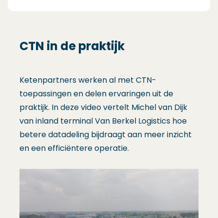
CTN in de praktijk
Ketenpartners werken al met CTN-
toepassingen en delen ervaringen uit de
praktijk. In deze video vertelt Michel van Dijk
van inland terminal Van Berkel Logistics hoe
betere datadeling bijdraagt aan meer inzicht
en een efficiëntere operatie.