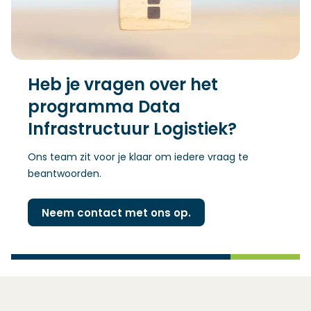
Heb je vragen over het
programma Data
Infrastructuur Logistiek?
Ons team zit voor je klaar om iedere vraag te
beantwoorden.
Neem contact met ons op.
(Opent in een nieuw venster)