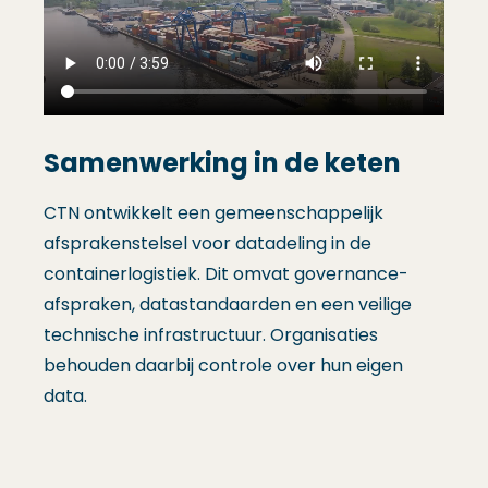
Samenwerking in de keten
CTN ontwikkelt een gemeenschappelijk
afsprakenstelsel voor datadeling in de
containerlogistiek. Dit omvat governance-
afspraken, datastandaarden en een veilige
technische infrastructuur. Organisaties
behouden daarbij controle over hun eigen
data.