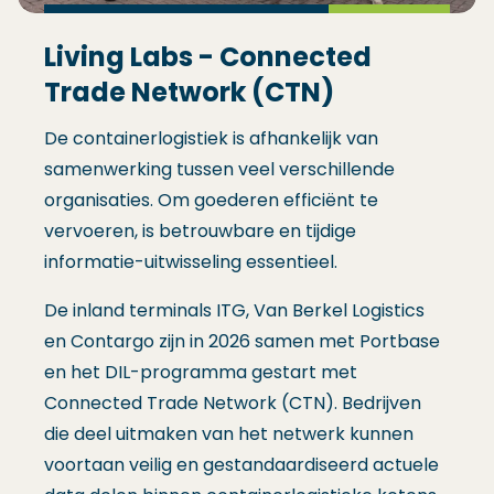
Living Labs - Connected
Trade Network (CTN)
De containerlogistiek is afhankelijk van
samenwerking tussen veel verschillende
organisaties. Om goederen efficiënt te
vervoeren, is betrouwbare en tijdige
informatie-uitwisseling essentieel.
De inland terminals ITG, Van Berkel Logistics
en Contargo zijn in 2026 samen met Portbase
en het DIL-programma gestart met
Connected Trade Network (CTN). Bedrijven
die deel uitmaken van het netwerk kunnen
voortaan veilig en gestandaardiseerd actuele